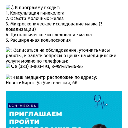
В программу входит:
1. Консультация гинеколога
2. Осмотр молочных желез
3. Микроскопическое исследование мазка (3
локализации)
4. Цитологическое исследование мазка
5. Расширенная кольпоскопия
Записаться на обследование, уточнить часы
работы, и задать вопросы о ценах на медицинские
услуги можно по телефонам:
8 (383) 3-803-193, 8-951-375-36-56
Наш Медцентр расположен по адресу:
Новосибирск. Ул.Учительская, 66.