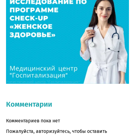
Комментарии
Комментариев пока нет
Пожалуйста, авторизуйтесь, чтобы оставить