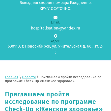
Выездная скорая помощь: Ежедневно.
КРУГЛОСУТОЧНО.
Email:
hospitalisation@yandex.ru
Адрес:
630110, г. Новосибирск, ул. Учительская д. 66., эт. 2-
3
Главная
\
Новости
\ Приглашаем пройти исследование по
программе Check-Up «Женское здоровье»
Приглашаем пройти
исследование по программе
Check-Up «Женское здоровье»