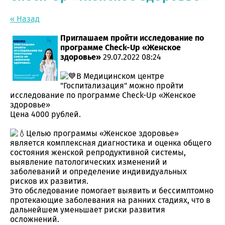
« Назад
Приглашаем пройти исследование по
программе Check-Up «Женское
здоровье»
29.07.2022 08:24
В Медицинском центре
"Госпитализация" можно пройти
исследование по программе Check-Up «Женское
здоровье»
Цена 4000 рублей.
Целью программы «Женское здоровье»
является комплексная диагностика и оценка общего
состояния женской репродуктивной системы,
выявление патологических изменений и
заболеваний и определение индивидуальных
рисков их развития.
Это обследование помогает выявить и бессимптомно
протекающие заболевания на ранних стадиях, что в
дальнейшем уменьшает риски развития
осложнений.