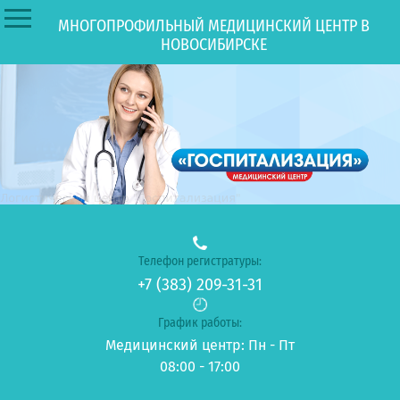
МНОГОПРОФИЛЬНЫЙ МЕДИЦИНСКИЙ ЦЕНТР В
НОВОСИБИРСКЕ
Телефон регистратуры:
+7 (383) 209-31-31
График работы:
Медицинский центр: Пн - Пт
08:00 - 17:00