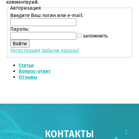
комментарий.
Авторизация
Введите Ваш логин или e-mail:
Пароль:
запомнить
Регистрация
Забыли пароль?
Статьи
Вопрос-ответ
Отзывы
КОНТАКТЫ